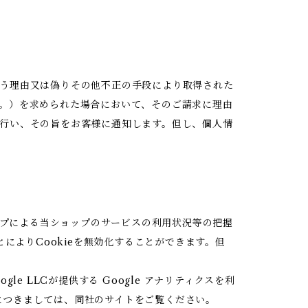
う理由又は偽りその他不正の手段により取得された
。）を求められた場合において、そのご請求に理由
行い、その旨をお客様に通知します。但し、個人情
ップによる当ショップのサービスの利用状況等の把握
によりCookieを無効化することができます。但
 LLCが提供する Google アナリティクスを利
報につきましては、同社のサイトをご覧ください。