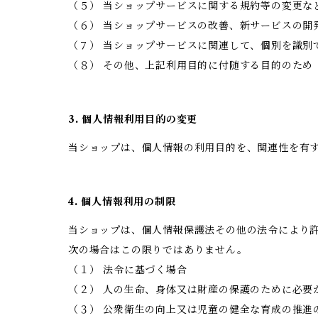
（５） 当ショップサービスに関する規約等の変更な
（６） 当ショップサービスの改善、新サービスの開
（７） 当ショップサービスに関連して、個別を識別
（８） その他、上記利用目的に付随する目的のため
3. 個人情報利用目的の変更
当ショップは、個人情報の利用目的を、関連性を有
4. 個人情報利用の制限
当ショップは、個人情報保護法その他の法令により
次の場合はこの限りではありません。
（１） 法令に基づく場合
（２） 人の生命、身体又は財産の保護のために必要
（３） 公衆衛生の向上又は児童の健全な育成の推進