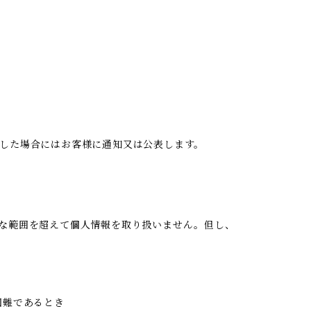
した場合にはお客様に通知又は公表します。
な範囲を超えて個人情報を取り扱いません。但し、
困難であるとき