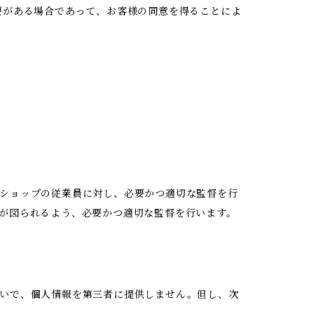
要がある場合であって、お客様の同意を得ることによ
ショップの従業員に対し、必要かつ適切な監督を行
が図られるよう、必要かつ適切な監督を行います。
いで、個人情報を第三者に提供しません。但し、次