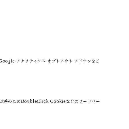
oogle アナリティクス オプトアウト アドオンをご
のためDoubleClick Cookieなどのサードパー