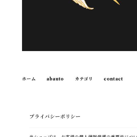
ホーム
abauto
カテゴリ
contact
プライバシーポリシー