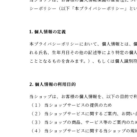
当ショップは、お客様の個人情報保護の重要性につ
シーポリシー（以下「本プライバシーポリシー」と
1. 個人情報の定義
本プライバシーポリシーにおいて、個人情報とは、個
れる氏名、生年月日その他の記述等により特定の個
こととなるものを含みます。）、もしくは個人識別
2. 個人情報の利用目的
当ショップは、お客様の個人情報を、以下の目的で
（１） 当ショップサービスの提供のため
（２） 当ショップサービスに関するご案内、お問い
（３） 当ショップの商品、サービス等のご案内のた
（４） 当ショップサービスに関する当ショップの規