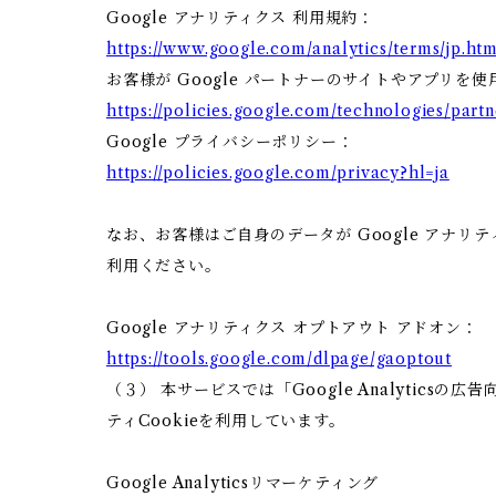
Google アナリティクス 利用規約：
https://www.google.com/analytics/terms/jp.htm
お客様が Google パートナーのサイトやアプリを使
https://policies.google.com/technologies/partn
Google プライバシーポリシー：
https://policies.google.com/privacy?hl=ja
なお、お客様はご自身のデータが Google アナリテ
利用ください。
Google アナリティクス オプトアウト アドオン：
https://tools.google.com/dlpage/gaoptout
（３） 本サービスでは「Google Analytics
ティCookieを利用しています。
Google Analyticsリマーケティング