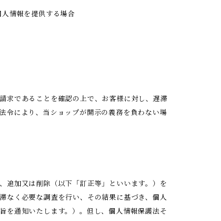
個人情報を提供する場合
請求であることを確認の上で、お客様に対し、遅滞
法令により、当ショップが開示の義務を負わない場
、追加又は削除（以下「訂正等」といいます。）を
滞なく必要な調査を行い、その結果に基づき、個人
旨を通知いたします。）。但し、個人情報保護法そ