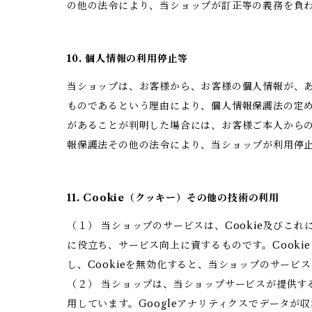
の他の法令により、当ショップが訂正等の義務を負
10. 個人情報の利用停止等
当ショップは、お客様から、お客様の個人情報が、
ものであるという理由により、個人情報保護法の定
があることが判明した場合には、お客様ご本人から
報保護法その他の法令により、当ショップが利用停
11. Cookie（クッキー）その他の技術の利用
（１） 当ショップのサービスは、Cookie及び
に役立ち、サービス向上に資するものです。Cooki
し、Cookieを無効化すると、当ショップのサー
（２） 当ショップは、当ショップサービスが提供するサ
用しています。Googleアナリティクスでデータが