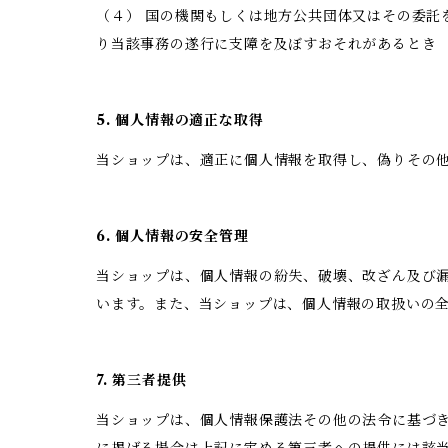
（４） 国の機関もしくは地方公共団体又はその委
り当該事務の遂行に支障を及ぼすおそれがあるとき
5. 個人情報の適正な取得
当ショップは、適正に個人情報を取得し、偽りその
6. 個人情報の安全管理
当ショップは、個人情報の紛失、破壊、改ざん及び
います。また、当ショップは、個人情報の取扱いの
7. 第三者提供
当ショップは、個人情報保護法その他の法令に基づ